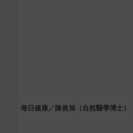
每日健康／陳俊旭（自然醫學博士）