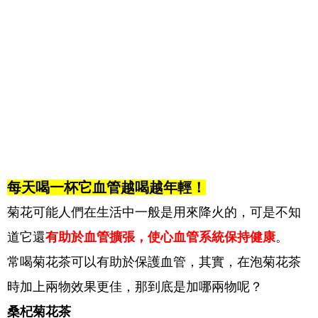
每天喝一杯它血管越喝越年輕！
菊花可能人們在生活中一般是用來降火的，可是不知
道它還
有助於血管擴張，使心血管系統保持健康
。
常喝菊花茶可以有助於保護血管，其實，在泡菊花茶
時加上兩物效果更佳，那到底是加哪兩物呢？
桑杞菊花茶