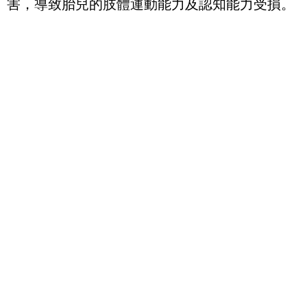
害，導致胎兒的肢體運動能力及認知能力受損。