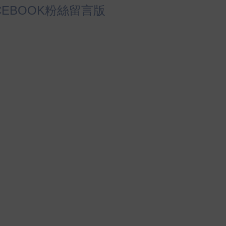
CEBOOK粉絲留言版