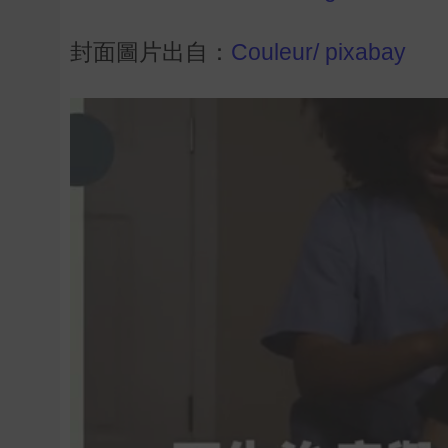
封面圖片出自：
Couleur/ pixabay