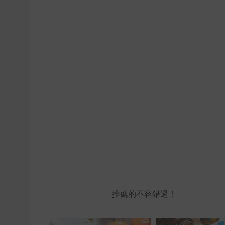
推薦的不容錯過！