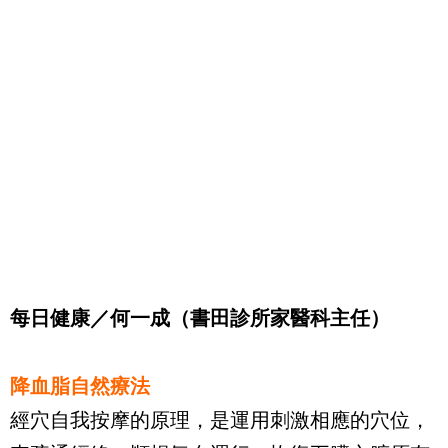
每日健康／何一成（書田診所家醫科主任）
降血脂自然療法
經穴自我按摩的原理，是運用刺激相應的穴位，