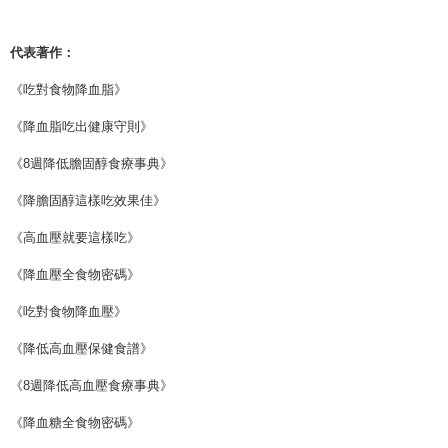
代表著作：
《吃對食物降血脂》
《降血脂吃出健康守則》
《8週降低膽固醇食療事典》
《降膽固醇這樣吃效果佳》
《高血壓就要這樣吃》
《降血壓全食物密碼》
《吃對食物降血壓》
《降低高血壓保健食譜》
《8週降低高血壓食療事典》
《降血糖全食物密碼》