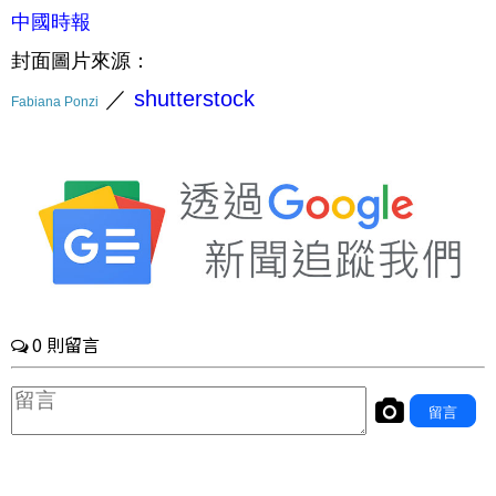
中國時報
封面圖片來源：
／
shutterstock
Fabiana Ponzi