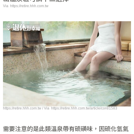
Via https://retire.hhh.com.tw
https://retire.hhh.com.tw / Via https://retire.hhh.com.tw/article/cont/1583
需要注意的是此類溫泉帶有硫磺味，因硫化氫氣