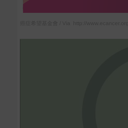
癌症希望基金會 / Via http://www.ecancer.org