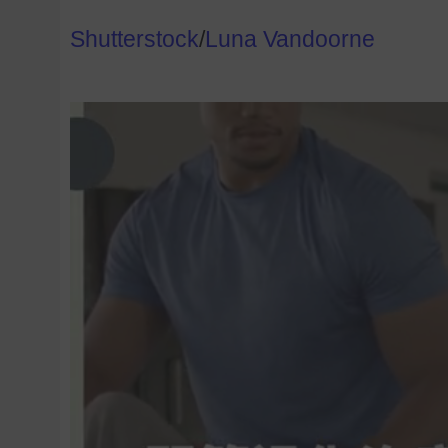
Shutterstock
/
Luna Vandoorne