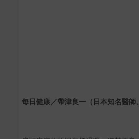
每日健康／帶津良一（日本知名醫師