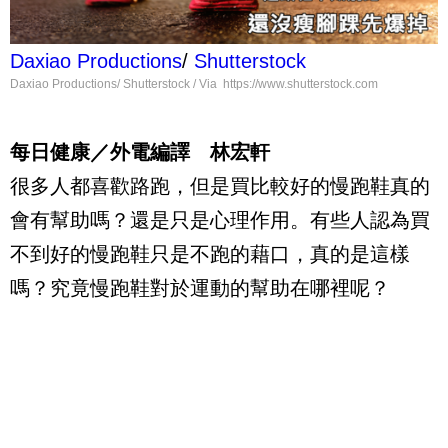
Daxiao Productions
/
Shutterstock
Daxiao Productions/ Shutterstock / Via https://www.shutterstock.com
每日健康／外電編譯 林宏軒
很多人都喜歡路跑，但是買比較好的慢跑鞋真的
會有幫助嗎？還是只是心理作用。有些人認為買
不到好的慢跑鞋只是不跑的藉口，真的是這樣
嗎？究竟慢跑鞋對於運動的幫助在哪裡呢？