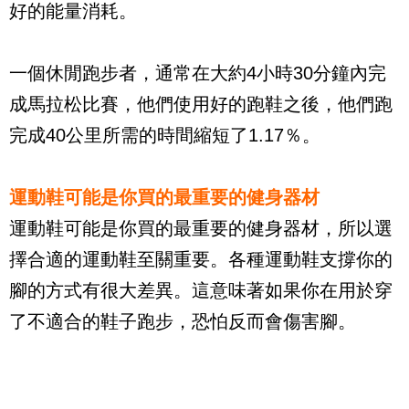
好的能量消耗。
一個休閒跑步者，通常在大約4小時30分鐘內完
成馬拉松比賽，他們使用好的跑鞋之後，他們跑
完成40公里所需的時間縮短了1.17％。
運動鞋可能是你買的最重要的健身器材
運動鞋可能是你買的最重要的健身器材，所以選
擇合適的運動鞋至關重要。各種運動鞋支撐你的
腳的方式有很大差異。這意味著如果你在用於穿
了不適合的鞋子跑步，恐怕反而會傷害腳。