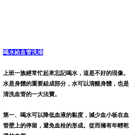
喝水給血管洗澡
上班一族經常忙起來忘記喝水，這是不好的現像。
水是身體的重要組成部分，水可以清醒身體，也是
清洗血管的一大法寶。
第一、喝水可以降低血液的黏度，減少血小板在血
管壁上的停留，避免血栓的形成。從而擁有年輕乾