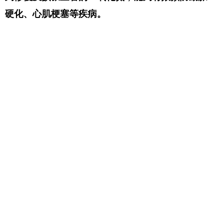
硬化、心肌梗塞等疾病。