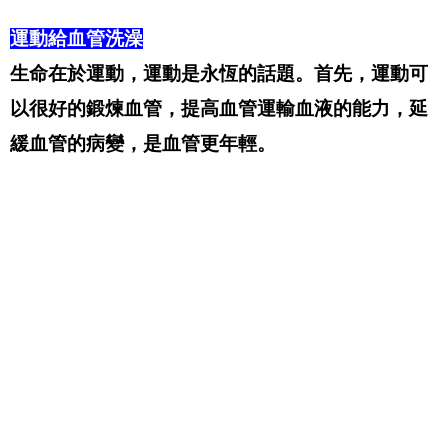
運動給血管洗澡
生命在於運動，運動是永恆的話題。首先，運動可
以很好的鍛煉血管，提高血管運輸血液的能力，延
緩血管的病變，是血管更年輕。