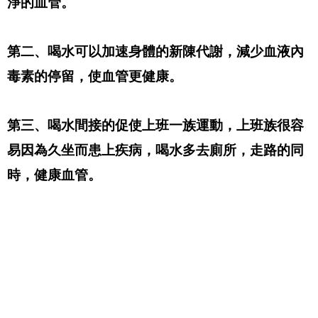
淨的血管。
第二、喝水可以加速身體的新陳代謝，減少血液內
毒素的停留，使血管更健康。
第三、喝水間接的促使上班一族運動，上班族很容
易因為久坐而患上疾病，喝水多去廁所，走路的同
時，健康血管。