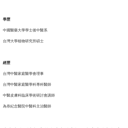
學歷
中國醫藥大學學士後中醫系
台灣大學植物研究所碩士
經歷
台灣中醫家庭醫學會理事
台灣中醫家庭醫學科專科醫師
中醫皮膚科臨床學術研討會講師
為恭紀念醫院中醫科主治醫師