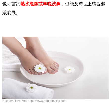
也可嘗試
熱水泡腳或早晚洗鼻
，也能及時阻止感冒繼
續發展。
Nikolay Litov / Via https://www.shutterstock.com