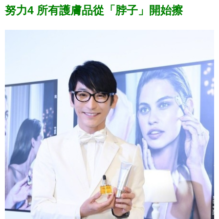
努力4 所有護膚品從「脖子」開始擦