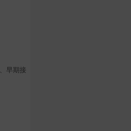
斷、早期接