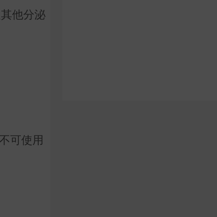
及其他分泌
，不可使用