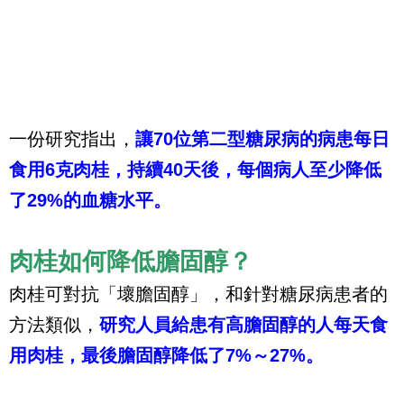
一份研究指出，
讓70位第二型糖尿病的病患每日
食用6克肉桂，持續40天後，每個病人至少降低
了29%的血糖水平。
肉桂如何降低膽固醇？
肉桂可對抗「壞膽固醇」，和針對糖尿病患者的
方法類似，
研究人員給患有高膽固醇的人每天食
用肉桂，最後膽固醇降低了7%～27%。