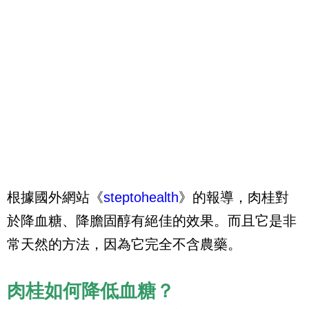
根據國外網站《
steptohealth
》的報導，肉桂對
於降血糖、降膽固醇有絕佳的效果。而且它是非
常天然的方法，因為它完全不含農藥。
肉桂如何降低血糖？