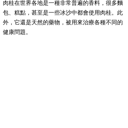
肉桂在世界各地是一種非常普遍的香料，很多麵
包、糕點，甚至是一些冰沙中都會使用肉桂。此
外，它還是天然的藥物，被用來治療各種不同的
健康問題。