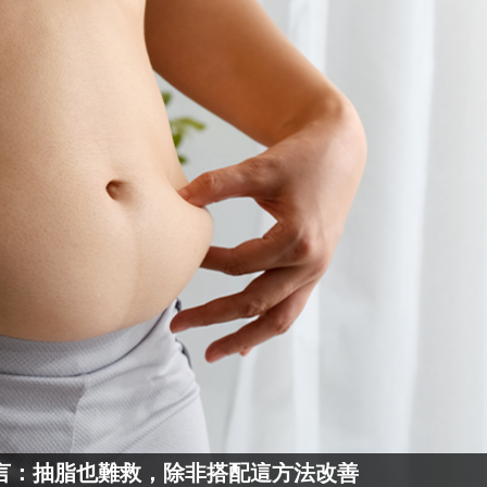
言：抽脂也難救，除非搭配這方法改善