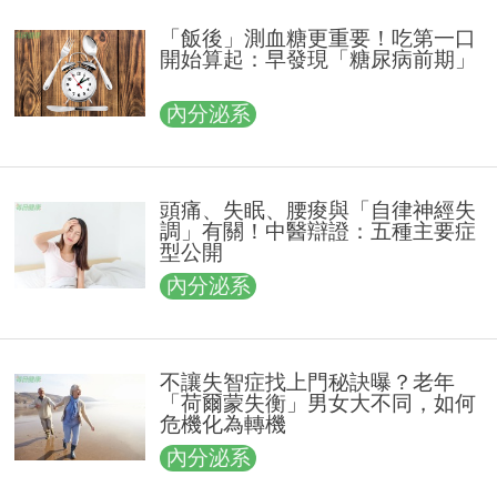
「飯後」測血糖更重要！吃第一口
開始算起：早發現「糖尿病前期」
內分泌系
頭痛、失眠、腰痠與「自律神經失
調」有關！中醫辯證：五種主要症
型公開
內分泌系
不讓失智症找上門秘訣曝？老年
「荷爾蒙失衡」男女大不同，如何
危機化為轉機
內分泌系