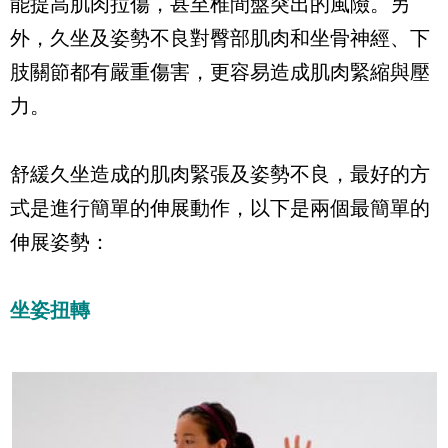
能提高肌肉拉傷，甚至椎間盤突出的風險。另
外，久坐及姿勢不良對臀部肌肉和坐骨神經、下
肢關節都有嚴重傷害，更容易造成肌肉緊縮與壓
力。
舒緩久坐造成的肌肉緊張及姿勢不良，最好的方
式是進行簡單的伸展動作，以下是兩個最簡單的
伸展姿勢：
坐姿扭轉