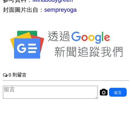
封面圖片出自：
sempreyoga