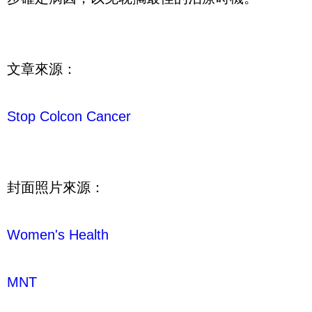
文章來源：
Stop Colcon Cancer
封面照片來源：
Women's Health
MNT