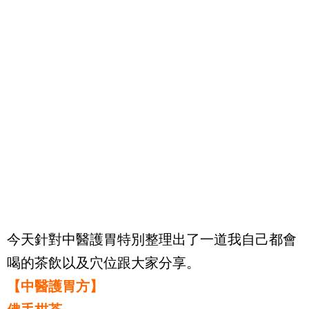
今天針對中醫護胃特別整理出了一道我自己都會
喝的茶飲以及穴位跟大家分享。
【中醫護胃方】