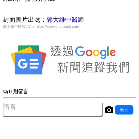
封面圖片出處：
郭大維中醫師
郭大維中醫師 / Via https://www.facebook.com