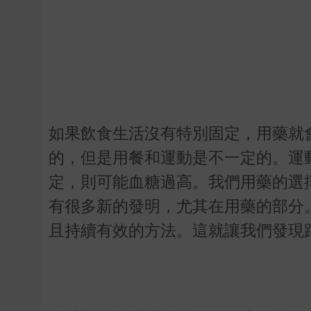
如果飲食生活沒有特別固定，用藥就
的，但是用餐和運動是不一定的。運
定，則可能血糖過高。我們用藥的選
有很多新的發明，尤其在用藥的部分
且持續有效的方法。這就讓我們發現