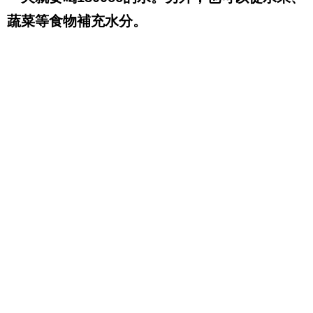
蔬菜等食物補充水分。