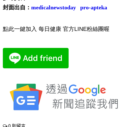
封面出自：
medicalnewstoday
pro-apteka
點此一鍵加入 每日健康 官方LINE粉絲團喔