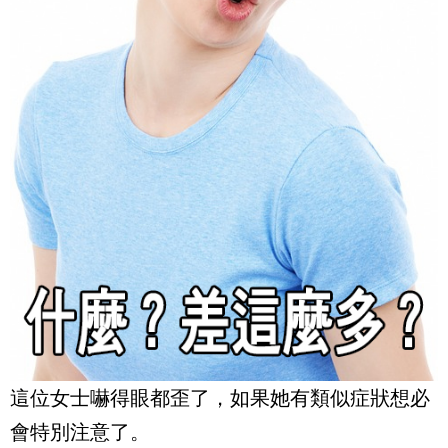
這位女士嚇得眼都歪了，如果她有類似症狀想必
會特別注意了。