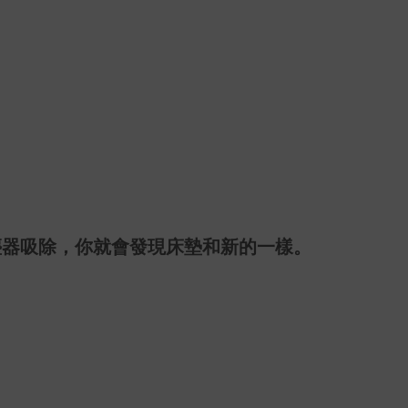
塵器吸除，你就會發現床墊和新的一樣。