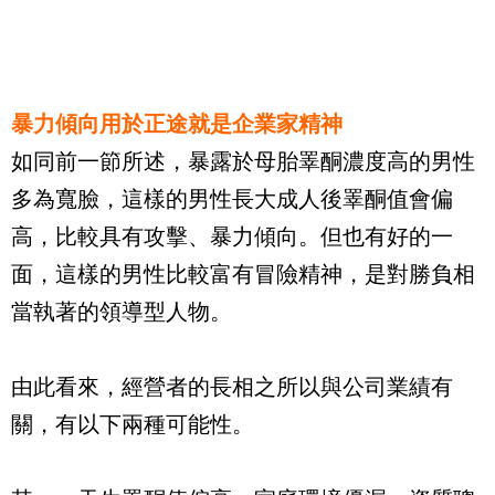
暴力
傾向用於正途就是企業家精神
如同前一節所述，暴露於母胎睪酮濃度高的男性
多為寬臉，這樣的男性長大成人後睪酮值會偏
高，比較具有攻擊、暴力傾向。但也有好的一
面，這樣的男性比較富有冒險精神，是對勝負相
當執著的領導型人物。
由此看來，經營者的長相之所以與公司業績有
關，有以下兩種可能性。