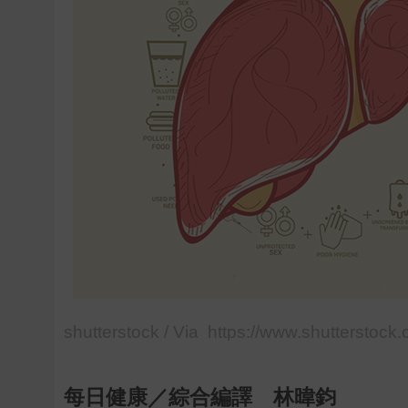
shutterstock / Via https://www.shutterstock
每日健康／綜合編譯 林暐鈞