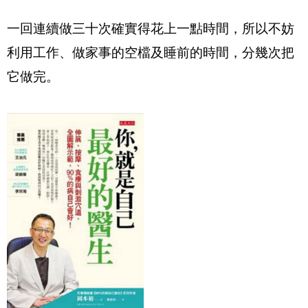
一回連續做三十次確實得花上一點時間，所以不妨
利用工作、做家事的空檔及睡前的時間，分幾次把
它做完。