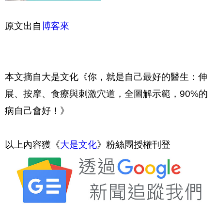
原文出自
博客來
本文摘自大是文化《你，就是自己最好的醫生：伸
展、按摩、食療與刺激穴道，全圖解示範，90%的
病自己會好！》
以上內容獲《
大是文化
》粉絲團授權刊登