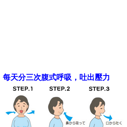
每天分三次腹式呼吸，吐出壓力