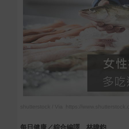
shutterstock / Via https://www.shutterstock
每日健康／綜合編譯 林暐鈞