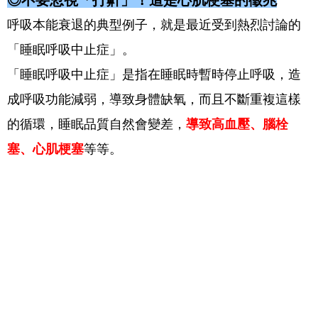
呼吸本能衰退的典型例子，就是最近受到熱烈討論的
「睡眠呼吸中止症」。
「睡眠呼吸中止症」是指在睡眠時暫時停止呼吸，造
成呼吸功能減弱，導致身體缺氧，而且不斷重複這樣
的循環，睡眠品質自然會變差，
導致高血壓、腦栓
塞、心肌梗塞
等等。