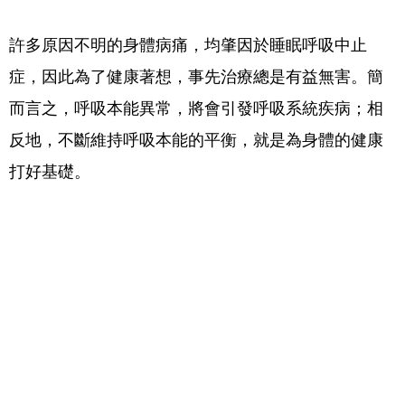
許多原因不明的身體病痛，均肇因於睡眠呼吸中止
症，因此為了健康著想，事先治療總是有益無害。簡
而言之，呼吸本能異常，將會引發呼吸系統疾病；相
反地，不斷維持呼吸本能的平衡，就是為身體的健康
打好基礎。