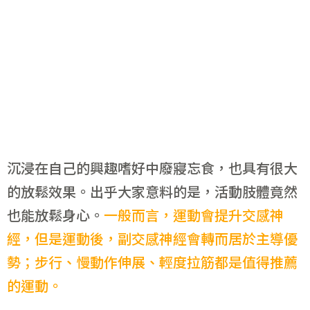
沉浸在自己的興趣嗜好中廢寢忘食，也具有很大
的放鬆效果。出乎大家意料的是，活動肢體竟然
也能放鬆身心。
一般而言，運動會提升交感神
經，但是運動後，副交感神經會轉而居於主導優
勢；步行、慢動作伸展、輕度拉筋都是值得推薦
的運動。