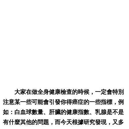
大家在做全身健康檢查的時候，一定會特別
注意某一些可能會引發你得癌症的一些指標，例
如：白血球數量、肝臟的健康指數、乳腺是不是
有什麼其他的問題，而今天根據研究發現，又多