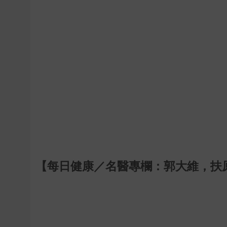
【每日健康／名醫專欄：郭大維，扶