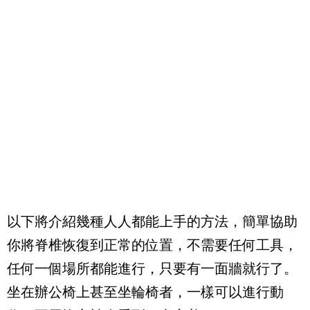
以下將介紹幾種人人都能上手的方法，簡單協助
你將脊椎恢復到正常的位置，不需要任何工具，
任何一個場所都能進行，只要有一面牆就行了。
坐在辦公椅上甚至坐輪椅者，一樣可以進行動