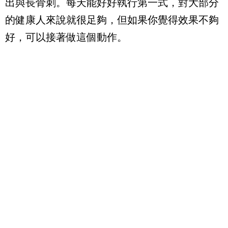
出與長骨刺。每天能好好執行第一式，對大部分
的健康人來說就很足夠，但如果你覺得效果不夠
好，可以接著做這個動作。