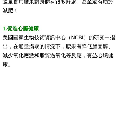
適量食用腰果對身體有很多好處，甚至還有助於
減肥！
1.促進心臟健康
美國國家生物技術資訊中心（NCBI）的研究中指
出，在適量攝取的情況下，腰果有降低膽固醇、
減少氧化應激和脂質過氧化等反應，有益心臟健
康。