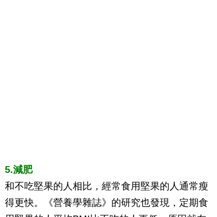
5.減肥
和不吃堅果的人相比，經常食用堅果的人通常瘦
得更快。《營養學雜誌》的研究也發現，定期食