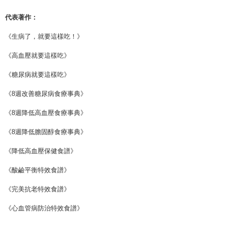
代表著作：
《生病了，就要這樣吃！》
《高血壓就要這樣吃》
《糖尿病就要這樣吃》
《8週改善糖尿病食療事典》
《8週降低高血壓食療事典》
《8週降低膽固醇食療事典》
《降低高血壓保健食譜》
《酸鹼平衡特效食譜》
《完美抗老特效食譜》
《心血管病防治特效食譜》