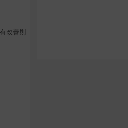
沒有改善則