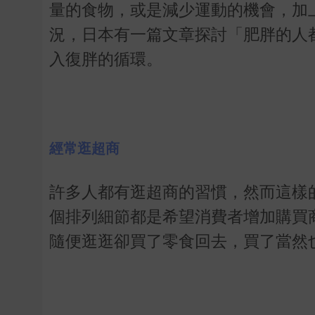
量的食物，或是減少運動的機會，加
況，日本有一篇文章探討「肥胖的人
入復胖的循環。
經常逛超商
許多人都有逛超商的習慣，然而這樣
個排列細節都是希望消費者增加購買
隨便逛逛卻買了零食回去，買了當然