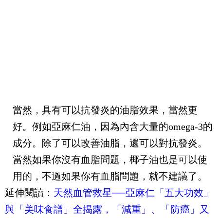
當然，具有可以抗發炎的油脂效果，當然更
好。例如亞麻仁油，因為內含大量的omega-3的
成分。除了可以改善油脂，還可以對抗發炎。
當然如果你沒有血脂問題，椰子油也是可以使
用的，不過如果你有血脂問題，就不建議了。
延伸閱讀：
天然血管救星──亞麻仁「五大功效」
與「美味食譜」全揭露，「減重」、「防癌」又