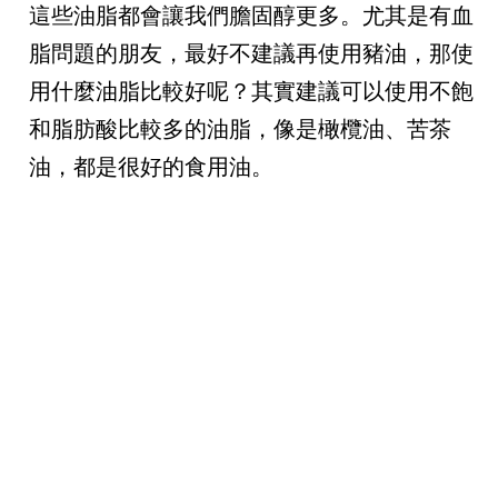
這些油脂都會讓我們膽固醇更多。尤其是有血
脂問題的朋友，最好不建議再使用豬油，那使
用什麼油脂比較好呢？其實建議可以使用不飽
和脂肪酸比較多的油脂，像是橄欖油、苦茶
油，都是很好的食用油。