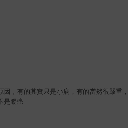
原因，有的其實只是小病，有的當然很嚴重
不是腸癌