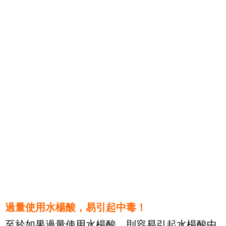
過量使用水楊酸，易引起中毒！
至於如果過量使用水楊酸，則容易引起水楊酸中