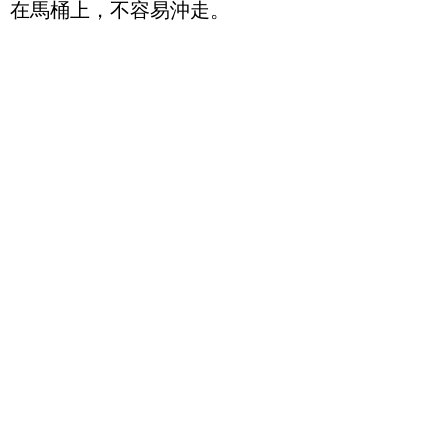
在馬桶上，不容易沖走。