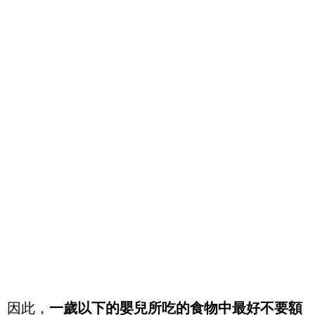
因此，
一歲以下的嬰兒所吃的食物中最好不要額