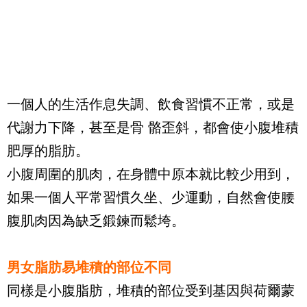
一個人的生活作息失調、飲食習慣不正常，或是
代謝力下降，甚至是骨 骼歪斜，都會使小腹堆積
肥厚的脂肪。
小腹周圍的肌肉，在身體中原本就比較少用到，
如果一個人平常習慣久坐、少運動，自然會使腰
腹肌肉因為缺乏鍛鍊而鬆垮。
男女脂肪易堆積的部位不同
同樣是小腹脂肪，堆積的部位受到基因與荷爾蒙