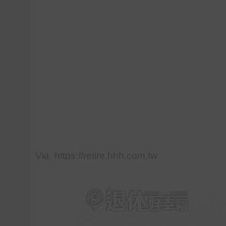
Via https://retire.hhh.com.tw