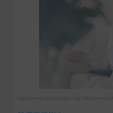
https://retire.hhh.com.tw / Via https://retire