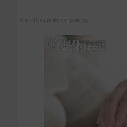
Via https://retire.hhh.com.tw