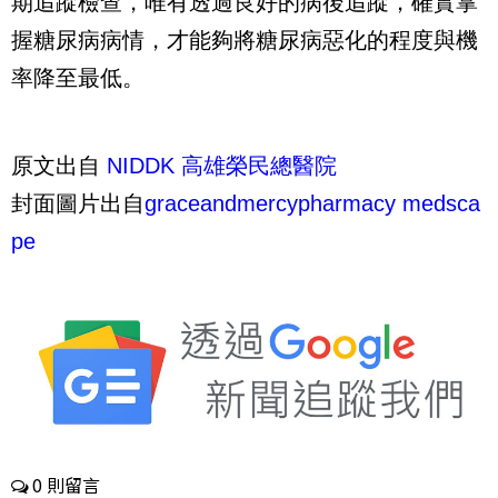
期追蹤檢查，唯有透過良好的病後追蹤，確實掌
握糖尿病病情，才能夠將糖尿病惡化的程度與機
率降至最低。
原文出自
NIDDK
高雄榮民總醫院
封面圖片出自
graceandmercypharmacy
medsca
pe