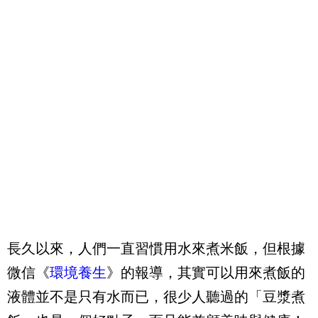
長久以來，人們一直習慣用水來煮米飯，但根據
微信《
環境養生
》的報導，其實可以用來煮飯的
液體並不是只有水而已，很少人聽過的「豆漿煮