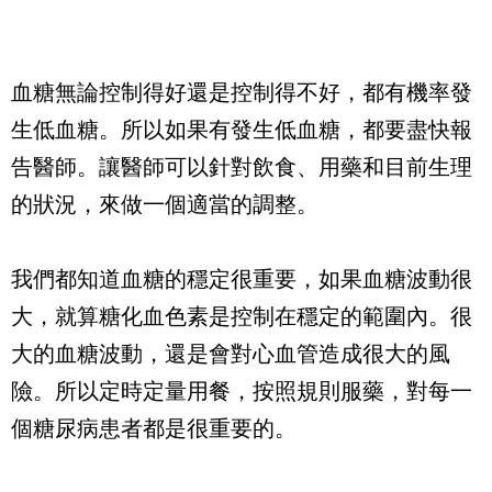
血糖無論控制得好還是控制得不好，都有機率發
生低血糖。所以如果有發生低血糖，都要盡快報
告醫師。讓醫師可以針對飲食、用藥和目前生理
的狀況，來做一個適當的調整。
我們都知道血糖的穩定很重要，如果血糖波動很
大，就算糖化血色素是控制在穩定的範圍內。很
大的血糖波動，還是會對心血管造成很大的風
險。所以定時定量用餐，按照規則服藥，對每一
個糖尿病患者都是很重要的。