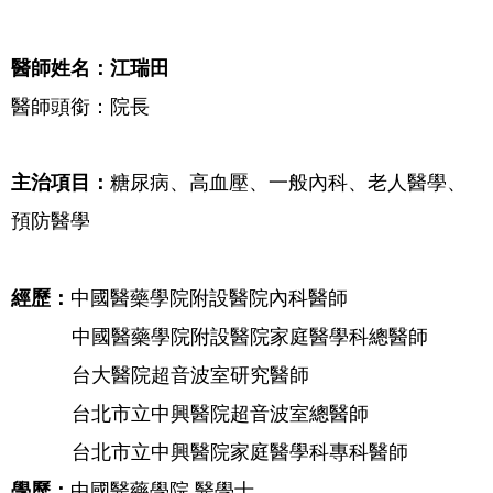
醫師姓名：
江瑞田
醫師頭銜：
院長
主治項目：
糖尿病、高血壓、
一般內科、老人醫學、
預防醫學
經歷：
中國醫藥學院附設醫院內科醫師
中國醫藥學院附設醫院家庭醫學科總醫師
台大醫院超音波室研究醫師
台北市立中興醫院超音波室總醫師
台北市立中興醫院家庭醫學科專科醫師
學歷：
中國醫藥學院 醫學士