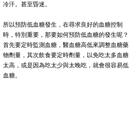
冷汗。甚至昏迷。
所以預防低血糖發生，在尋求良好的血糖控制
時，特別重要，那要如何預防低血糖的發生呢？
首先要定時監測血糖，醫血糖高低來調整血糖藥
物劑量，其次飲食要定時劑量，以免吃太多血糖
太高，或是因為吃太少與太晚吃，就會很容易低
血糖。