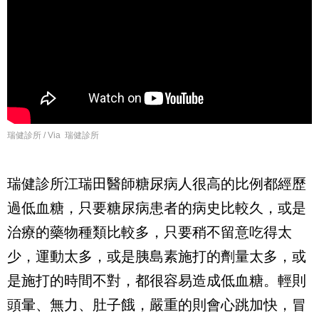
瑞健診所 / Via 瑞健診所
瑞健診所江瑞田醫師糖尿病人很高的比例都經歷
過低血糖，只要糖尿病患者的病史比較久，或是
治療的藥物種類比較多，只要稍不留意吃得太
少，運動太多，或是胰島素施打的劑量太多，或
是施打的時間不對，都很容易造成低血糖。輕則
頭暈、無力、肚子餓，嚴重的則會心跳加快，冒