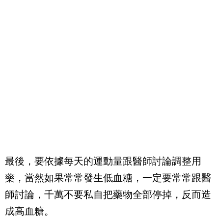
最後，要依據每天的運動量跟醫師討論調整用
藥，當然如果常常發生低血糖，一定要常常跟醫
師討論，千萬不要私自把藥物全部停掉，反而造
成高血糖。