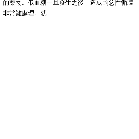
的藥物。低血糖一旦發生之後，造成的惡性循環
非常難處理。就