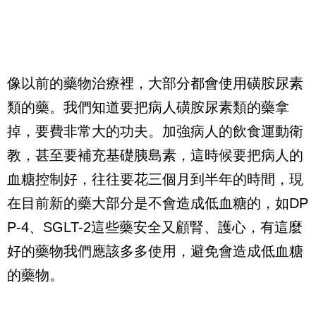
像以前的藥物治療裡，大部分都會使用磺胺尿素
類的藥。我們知道要把病人磺胺尿素類的藥拿
掉，要費非常大的功夫。加強病人的飲食運動衛
教，甚至要補充基礎胰島素，這時候要把病人的
血糖控制好，往往要花三個月到半年的時間，現
在目前新的藥大部分是不會造成低血糖的，如DP
P-4、SGLT-2這些藥安全又顧腎、護心，有這麼
好的藥物我們應該多多使用，避免會造成低血糖
的藥物。